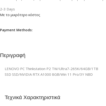
2-3 Days
Με το μικρότερο κόστος
Payment Methods:
Περιγραφή
LENOVO PC Thinkstation P2 TW/Ultra7-265K/64GB/1TB
SSD SSD/NVIDIA RTX A1000 8GB/Win 11 Pro/3Y NBD
Τεχνικά Χαρακτηριστικά