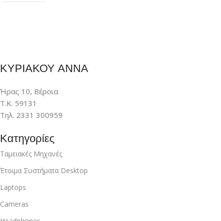
ΚΥΡΙΑΚΟΥ ΑΝΝΑ
Ήρας 10, Βέροια
Τ.Κ. 59131
Τηλ. 2331 300959
Κατηγορίες
Ταμειακές Μηχανές
Έτοιμα Συστήματα Desktop
Laptops
Cameras
Headphones