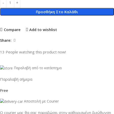
Προσθήκη Στο Καλάθι
Compare
Add to wishlist
Share:
13
People watching this product now!
Παραλαβή από το κατάστημα
Παραλαβή σήμερα
Free
Αποστολή με Courier
Ο courier μας θα σας παραδώσει στην καθορισμένη διεύθυνση