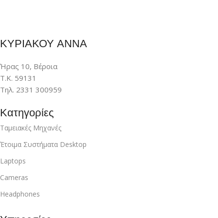
ΚΥΡΙΑΚΟΥ ΑΝΝΑ
Ήρας 10, Βέροια
Τ.Κ. 59131
Τηλ. 2331 300959
Κατηγορίες
Ταμειακές Μηχανές
Έτοιμα Συστήματα Desktop
Laptops
Cameras
Headphones