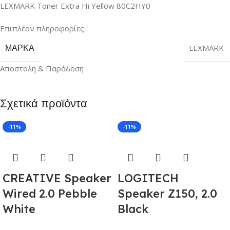
LEXMARK Toner Extra Hi Yellow 80C2HY0
Επιπλέον πληροφορίες
ΜΆΡΚΑ
LEXMARK
Αποστολή & Παράδοση
Σχετικά προϊόντα
-11%
-11%
CREATIVE Speaker
LOGITECH
Wired 2.0 Pebble
Speaker Z150, 2.0
White
Black