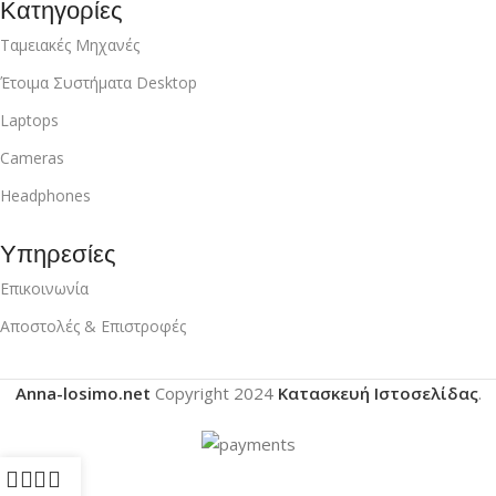
Κατηγορίες
Ταμειακές Μηχανές
Έτοιμα Συστήματα Desktop
Laptops
Cameras
Headphones
Υπηρεσίες
Επικοινωνία
Αποστολές & Επιστροφές
Anna-losimo.net
Copyright
2024
Κατασκευή Ιστοσελίδας
.