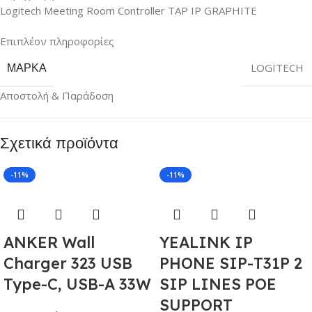
Logitech Meeting Room Controller TAP IP GRAPHITE
Επιπλέον πληροφορίες
ΜΆΡΚΑ
LOGITECH
Αποστολή & Παράδοση
Σχετικά προϊόντα
-11%
-11%
ANKER Wall
YEALINK IP
Charger 323 USB
PHONE SIP-T31P 2
Type-C, USB-A 33W
SIP LINES POE
SUPPORT