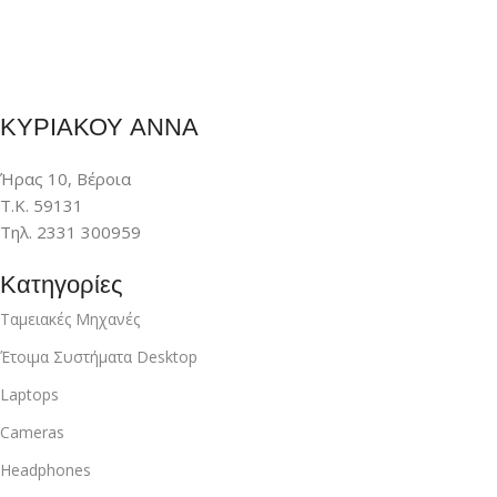
ΚΥΡΙΑΚΟΥ ΑΝΝΑ
Ήρας 10, Βέροια
Τ.Κ. 59131
Τηλ. 2331 300959
Κατηγορίες
Ταμειακές Μηχανές
Έτοιμα Συστήματα Desktop
Laptops
Cameras
Headphones