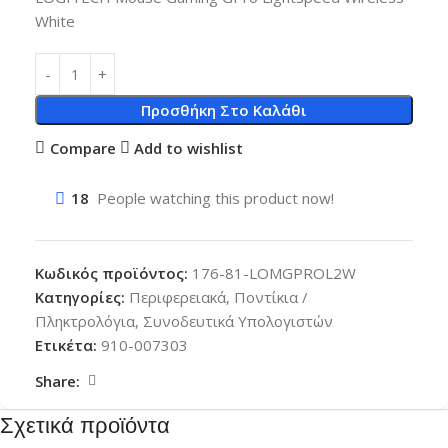
White
Προσθήκη Στο Καλάθι
Compare
Add to wishlist
18
People watching this product now!
Κωδικός προϊόντος:
176-81-LOMGPROL2W
Κατηγορίες:
Περιφερειακά
,
Ποντίκια /
Πληκτρολόγια
,
Συνοδευτικά Υπολογιστών
Ετικέτα:
910-007303
Share:
Σχετικά προϊόντα