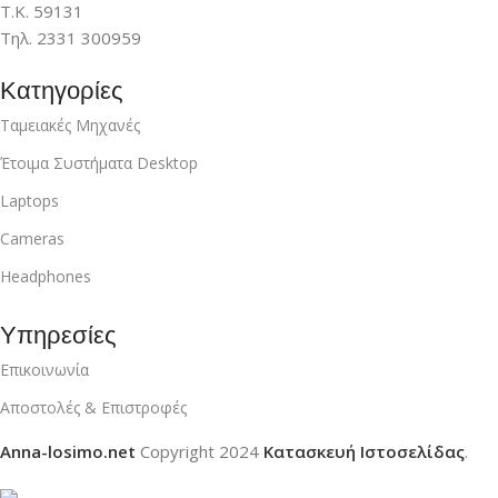
Τ.Κ. 59131
Τηλ. 2331 300959
Κατηγορίες
Ταμειακές Μηχανές
Έτοιμα Συστήματα Desktop
Laptops
Cameras
Headphones
Υπηρεσίες
Επικοινωνία
Αποστολές & Επιστροφές
Anna-losimo.net
Copyright
2024
Κατασκευή Ιστοσελίδας
.