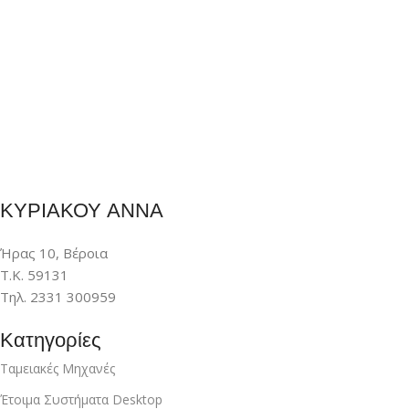
ΚΥΡΙΑΚΟΥ ΑΝΝΑ
Ήρας 10, Βέροια
Τ.Κ. 59131
Τηλ. 2331 300959
Κατηγορίες
Ταμειακές Μηχανές
Έτοιμα Συστήματα Desktop