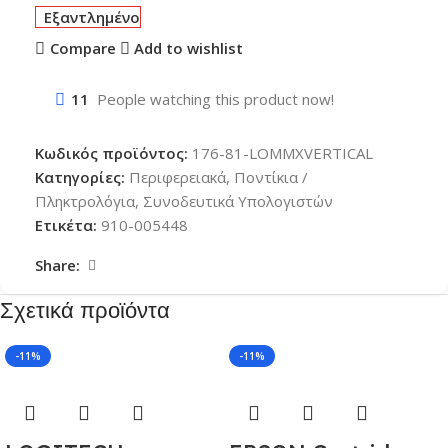
Εξαντλημένο
Compare
Add to wishlist
11
People watching this product now!
Κωδικός προϊόντος:
176-81-LOMMXVERTICAL
Κατηγορίες:
Περιφερειακά
,
Ποντίκια /
Πληκτρολόγια
,
Συνοδευτικά Υπολογιστών
Ετικέτα:
910-005448
Share:
Σχετικά προϊόντα
-11%
-11%