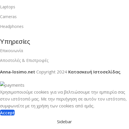
Laptops
Cameras
Headphones
Υπηρεσίες
Επικοινωνία
Αποστολές & Επιστροφές
Anna-losimo.net
Copyright
2024
Κατασκευή Ιστοσελίδας
.
Χρησιμοποιούμε cookies για να βελτιώσουμε την εμπειρία σας
στον ιστότοπό μας.
Με την περιήγηση σε αυτόν τον ιστότοπο,
συμφωνείτε με τη χρήση των cookies από εμάς.
Accept
Sidebar