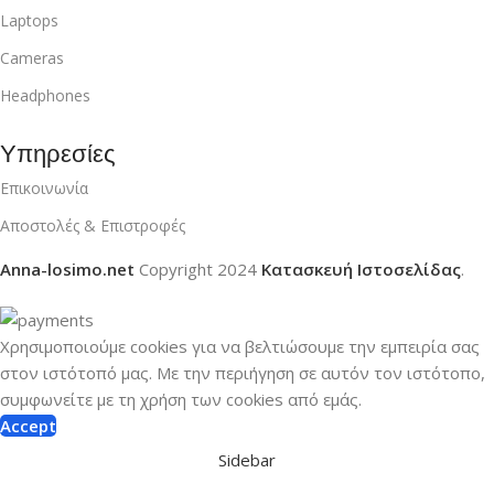
Laptops
Cameras
Headphones
Υπηρεσίες
Επικοινωνία
Αποστολές & Επιστροφές
Anna-losimo.net
Copyright
2024
Κατασκευή Ιστοσελίδας
.
Χρησιμοποιούμε cookies για να βελτιώσουμε την εμπειρία σας
στον ιστότοπό μας.
Με την περιήγηση σε αυτόν τον ιστότοπο,
συμφωνείτε με τη χρήση των cookies από εμάς.
Accept
Sidebar