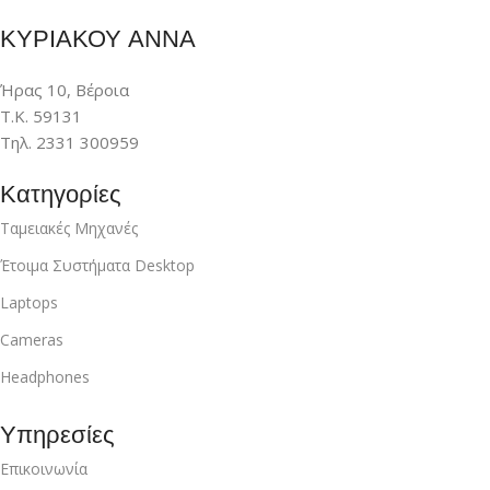
ΚΥΡΙΑΚΟΥ ΑΝΝΑ
Ήρας 10, Βέροια
Τ.Κ. 59131
Τηλ. 2331 300959
Κατηγορίες
Ταμειακές Μηχανές
Έτοιμα Συστήματα Desktop
Laptops
Cameras
Headphones
Υπηρεσίες
Επικοινωνία