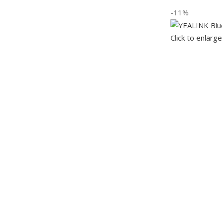
-11%
Click to enlarge