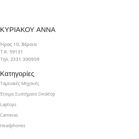
ΚΥΡΙΑΚΟΥ ΑΝΝΑ
Ήρας 10, Βέροια
Τ.Κ. 59131
Τηλ. 2331 300959
Κατηγορίες
Ταμειακές Μηχανές
Έτοιμα Συστήματα Desktop
Laptops
Cameras
Headphones