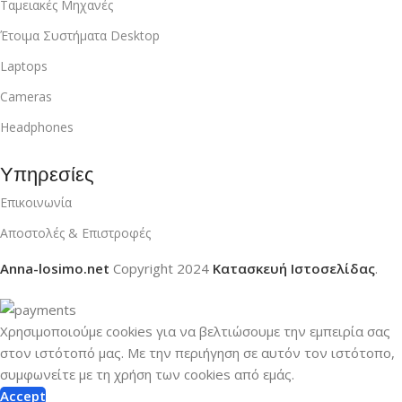
Ταμειακές Μηχανές
Έτοιμα Συστήματα Desktop
Laptops
Cameras
Headphones
Υπηρεσίες
Επικοινωνία
Αποστολές & Επιστροφές
Anna-losimo.net
Copyright
2024
Κατασκευή Ιστοσελίδας
.
Χρησιμοποιούμε cookies για να βελτιώσουμε την εμπειρία σας
στον ιστότοπό μας.
Με την περιήγηση σε αυτόν τον ιστότοπο,
συμφωνείτε με τη χρήση των cookies από εμάς.
Accept