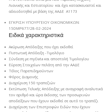
Λιανικής και Εστιατορίου και έχει κατασκευαστεί και
αδειοδοτηθεί με βάση της ΑΑΔΕ Α1173
ΕΓΚΡΙΣΗ ΥΠΟΥΡΓΕΙΟΥ ΟΙΚΟΝΟΜΙΚΩΝ:
15DMP677/28-02-2024
Ειδικά χαρακτηριστικά
Ακύρωση Απόδειξης που έχει εκδοθεί
Πιστωτική Απόδειξη -Τιμολόγιο
Σύνδεση με myData και αποστολή Τιμολογίου
Εύρεση Στοιχείων πελάτη από την ΑΑΔΕ
Τέλος Παρεπιδημούντων
Φόρος Διαμονής
Διαχείριση 150 τραπεζιών
Εκτύπωση Τελικής Απόδειξης με αναγραφή αναλυτικά
τον αριθμό και ώρα έκδοσης των προσωρινών
αποδείξεων που έχουν εκδοθεί σε αυτό το τραπέζι
Διαχείριση των Επιστροφών Ειδών που έχουν