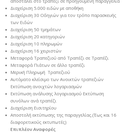
αποσταλεί στο τραπέζι σε προηγούμενη παραγγελία
Διαχείριση 5.000 ειδών με αποθήκη
Διαχείριση 30 Οδηγιών για τον τρόπο παρασκευής
των Ειδών
Διαχείριση 50 τμημάτων
Διαχείριση 20 κατηγοριών
Διαχείριση 10 πληρωμών
Διαχείριση 16 χειριστών
Μεταφορά Τραπεζιού από Τραπέζι σε Τραπέζι
Μεταφορά Πιάτων σε άλλο τραπέζι
Μερική Πληρωμή Τραπεζιού
Aυτόματο κλείσιμο των Ανοικτών τραπεζιών
Eκτύπωση ανοιχτών λογαριασμών
Eκτύπωση ανάλυσης λογαριασμού Eκτύπωση
συνόλων ανά τραπέζι
Διαχείριση Εισιτηρίου
Αποστολή εκτύπωσης της παραγγελίας.(Έως και 16
διαφορετικούς εκτυπωτές)
Επιπλέον Αναφορές