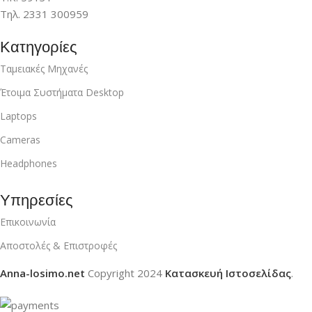
Τηλ. 2331 300959
Κατηγορίες
Ταμειακές Μηχανές
Έτοιμα Συστήματα Desktop
Laptops
Cameras
Headphones
Υπηρεσίες
Επικοινωνία
Αποστολές & Επιστροφές
Anna-losimo.net
Copyright
2024
Κατασκευή Ιστοσελίδας
.