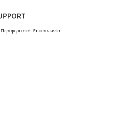
SUPPORT
Περιφερειακά
,
Επικοινωνία