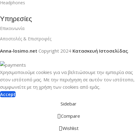
Headphones
Υπηρεσίες
Επικοινωνία
Αποστολές & Επιστροφές
Anna-losimo.net
Copyright
2024
Κατασκευή Ιστοσελίδας
.
Χρησιμοποιούμε cookies για να βελτιώσουμε την εμπειρία σας
στον ιστότοπό μας.
Με την περιήγηση σε αυτόν τον ιστότοπο,
συμφωνείτε με τη χρήση των cookies από εμάς.
Accept
Sidebar
Compare
Wishlist