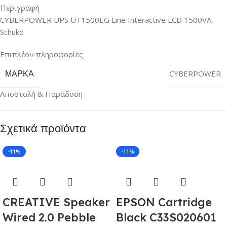
Περιγραφή
CYBERPOWER UPS UT1500EG Line Interactive LCD 1500VA
Schuko
Επιπλέον πληροφορίες
ΜΆΡΚΑ
CYBERPOWER
Αποστολή & Παράδοση
Σχετικά προϊόντα
-11%
-11%
CREATIVE Speaker
EPSON Cartridge
Wired 2.0 Pebble
Black C33S020601