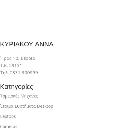
ΚΥΡΙΑΚΟΥ ΑΝΝΑ
Ήρας 10, Βέροια
Τ.Κ. 59131
Τηλ. 2331 300959
Κατηγορίες
Ταμειακές Μηχανές
Έτοιμα Συστήματα Desktop
Laptops
Cameras