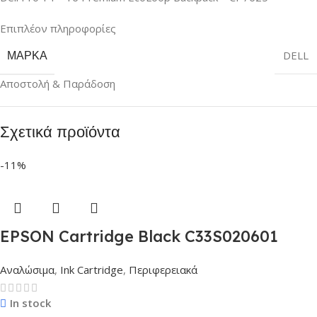
Επιπλέον πληροφορίες
ΜΆΡΚΑ
DELL
Αποστολή & Παράδοση
Σχετικά προϊόντα
-11%
EPSON Cartridge Black C33S020601
Αναλώσιμα
,
Ink Cartridge
,
Περιφερειακά
In stock