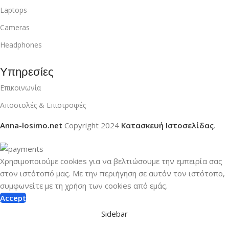
Laptops
Cameras
Headphones
Υπηρεσίες
Επικοινωνία
Αποστολές & Επιστροφές
Anna-losimo.net
Copyright
2024
Κατασκευή Ιστοσελίδας
.
Χρησιμοποιούμε cookies για να βελτιώσουμε την εμπειρία σας
στον ιστότοπό μας.
Με την περιήγηση σε αυτόν τον ιστότοπο,
συμφωνείτε με τη χρήση των cookies από εμάς.
Accept
Sidebar