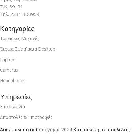
Τ.Κ. 59131
Τηλ. 2331 300959
Κατηγορίες
Ταμειακές Μηχανές
Έτοιμα Συστήματα Desktop
Laptops
Cameras
Headphones
Υπηρεσίες
Επικοινωνία
Αποστολές & Επιστροφές
Anna-losimo.net
Copyright
2024
Κατασκευή Ιστοσελίδας
.