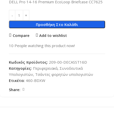
DELL Pro 14-16 Premium EcoLoop Briefcase CC7625
Προσθήκη Στο Καλάθι
Compare
Add to wishlist
10
People watching this product now!
Κωδικός προϊόντος:
209-00-DECASST16D
Κατηγορίες:
Περιφερειακά
,
Συνοδευτικά
Υπολογιστών
,
Τσάντες φορητών υπολογιστών
Ετικέτα:
460-BDXW
Share: