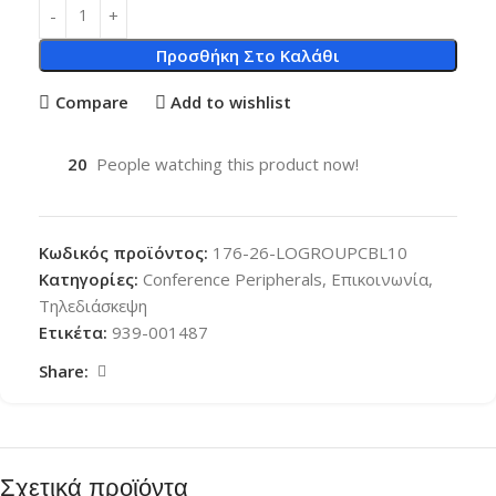
Προσθήκη Στο Καλάθι
Compare
Add to wishlist
20
People watching this product now!
Κωδικός προϊόντος:
176-26-LOGROUPCBL10
Κατηγορίες:
Conference Peripherals
,
Επικοινωνία
,
Τηλεδιάσκεψη
Ετικέτα:
939-001487
Share:
Σχετικά προϊόντα