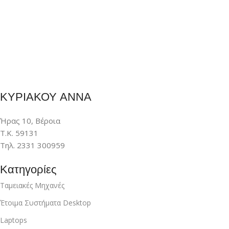
ΚΥΡΙΑΚΟΥ ΑΝΝΑ
Ήρας 10, Βέροια
Τ.Κ. 59131
Τηλ. 2331 300959
Κατηγορίες
Ταμειακές Μηχανές
Έτοιμα Συστήματα Desktop
Laptops