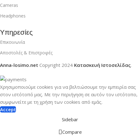
Cameras
Headphones
Υπηρεσίες
Επικοινωνία
Αποστολές & Επιστροφές
Anna-losimo.net
Copyright
2024
Κατασκευή Ιστοσελίδας
.
Χρησιμοποιούμε cookies για να βελτιώσουμε την εμπειρία σας
στον ιστότοπό μας.
Με την περιήγηση σε αυτόν τον ιστότοπο,
συμφωνείτε με τη χρήση των cookies από εμάς.
Accept
Sidebar
Compare