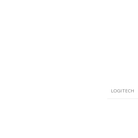
LOGITECH