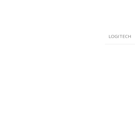
LOGITECH