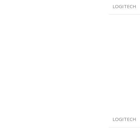
LOGITECH
LOGITECH