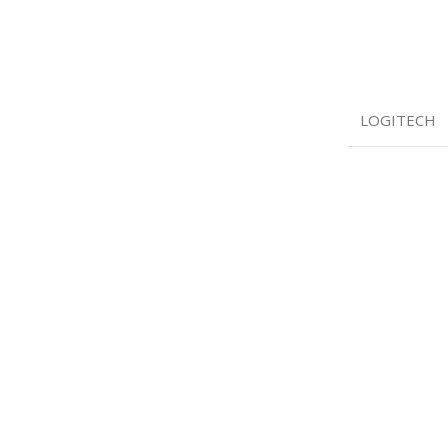
LOGITECH