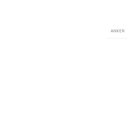
ANKER